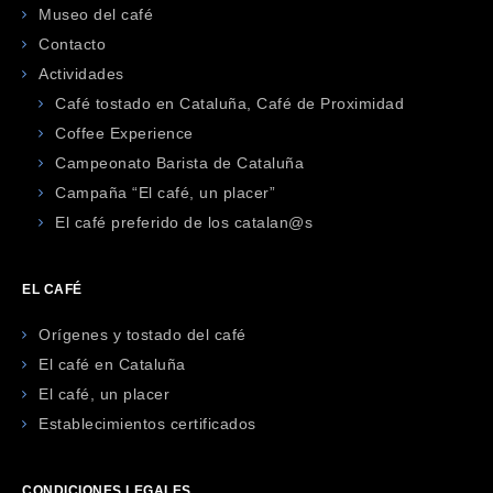
Museo del café
Contacto
Actividades
Café tostado en Cataluña, Café de Proximidad
Coffee Experience
Campeonato Barista de Cataluña
Campaña “El café, un placer”
El café preferido de los catalan@s
EL CAFÉ
Orígenes y tostado del café
El café en Cataluña
El café, un placer
Establecimientos certificados
CONDICIONES LEGALES