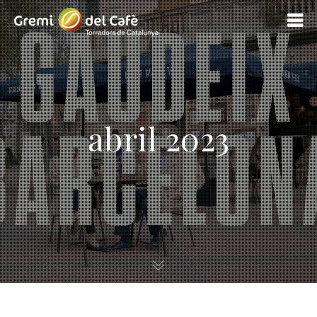
abril 2023