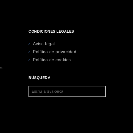
CONDICIONES LEGALES
Aviso legal
Política de privacidad
Política de cookies
os
BÚSQUEDA