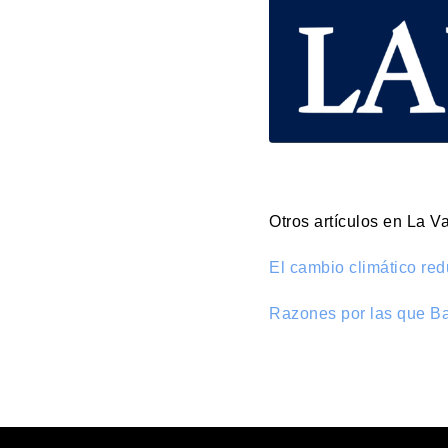
Otros artículos en La 
El cambio climático red
Razones por las que Bar