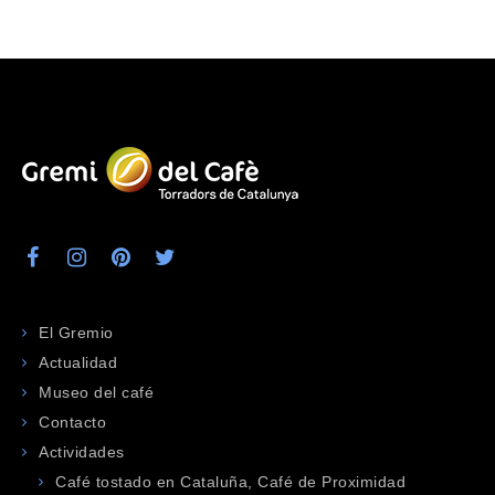
El Gremio
Actualidad
Museo del café
Contacto
Actividades
Café tostado en Cataluña, Café de Proximidad