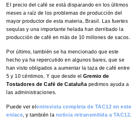
El precio del café se está disparando en los últimos
meses a raíz de los problemas de producción del
mayor productor de esta materia, Brasil. Las fuertes
sequías y una importante helada han derribado la
producción de café en más de 10 millones de sacos.
Por último, también se ha mencionado que este
hecho ya ha repercutido en algunos bares, que se
han visto obligados a aumentar la taza de café entre
5 y 10 céntimos. Y que desde el
Gremio de
Tostadores de Café de Cataluña
pedimos ayuda a
las administraciones.
Puede ver el
entrevista completa de TAC12 en este
enlace
, y también la
noticia retransmitida a TAC12
.