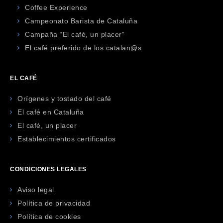
Coffee Experience
Campeonato Barista de Cataluña
Campaña “El café, un placer”
El café preferido de los catalan@s
EL CAFÉ
Orígenes y tostado del café
El café en Cataluña
El café, un placer
Establecimientos certificados
CONDICIONES LEGALES
Aviso legal
Política de privacidad
Política de cookies