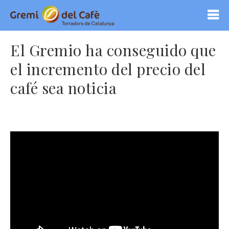
El Gremio ha conseguido que
el incremento del precio del
café sea noticia