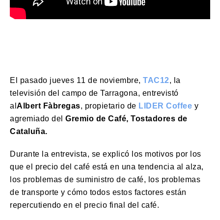
El pasado jueves 11 de noviembre,
TAC12
, la
televisión del campo de Tarragona, entrevistó
al
Albert Fàbregas
, propietario de
LIDER Coffee
y
agremiado del
Gremio de Café, Tostadores de
Cataluña.
Durante la entrevista, se explicó los motivos por los
que el precio del café está en una tendencia al alza,
los problemas de suministro de café, los problemas
de transporte y cómo todos estos factores están
repercutiendo en el precio final del café.