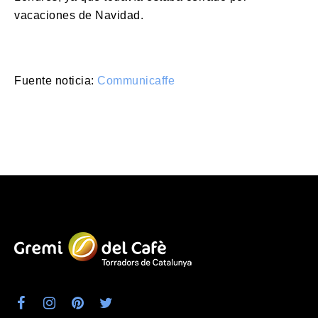
vacaciones de Navidad.
Fuente noticia:
Communicaffe