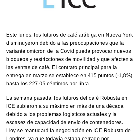
Este lunes, los futuros de café arábiga en Nueva York
disminuyeron debido a las preocupaciones que la
variante omicrón de la Covid pueda provocar nuevos
bloqueos y restricciones de movilidad y que afecten a
las ventas de café.
El contrato principal para la
entrega en marzo se establece en 415 puntos (-1,8%)
hasta los 227,05 céntimos por libra.
La semana pasada, los futuros del café Robusta en
ICE subieron a su máximo en más de una década
debido a los problemas logísticos actuales y la
escasez de capacidad de envío de contenedores.
Hoy se reanudará la negociación en ICE Robusta de
Londres, ya que todavía estaba cerrado por