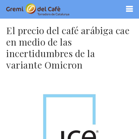
El precio del café arábiga cae
en medio de las
incertidumbres de la
variante Omicron