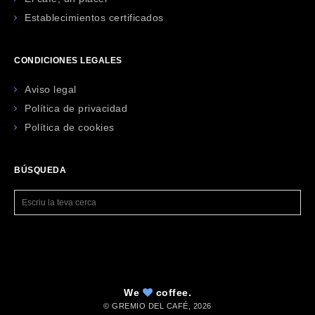
Establecimientos certificados
CONDICIONES LEGALES
Aviso legal
Política de privacidad
Política de cookies
BÚSQUEDA
We
coffee.
© GREMIO DEL CAFÉ,
2026