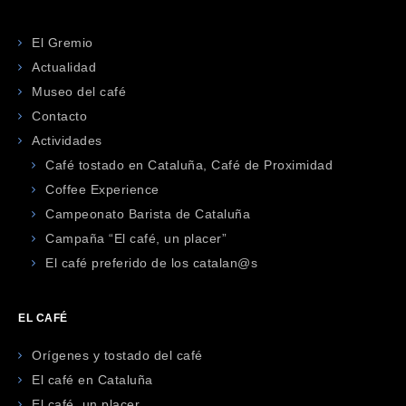
El Gremio
Actualidad
Museo del café
Contacto
Actividades
Café tostado en Cataluña, Café de Proximidad
Coffee Experience
Campeonato Barista de Cataluña
Campaña “El café, un placer”
El café preferido de los catalan@s
EL CAFÉ
Orígenes y tostado del café
El café en Cataluña
El café, un placer