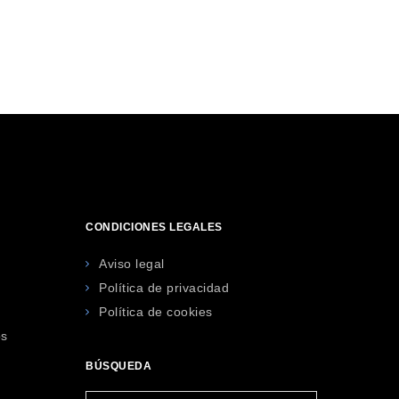
CONDICIONES LEGALES
Aviso legal
Política de privacidad
Política de cookies
os
BÚSQUEDA