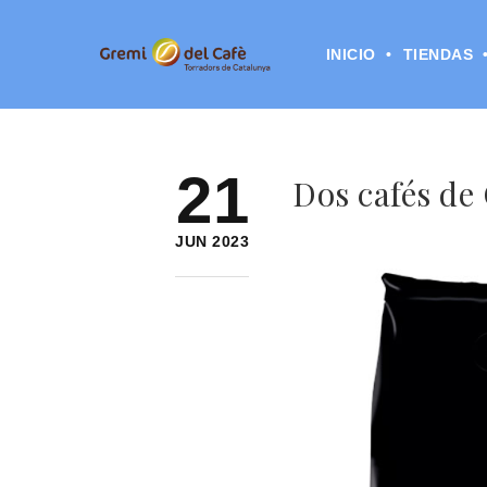
INICIO
TIENDAS
21
Dos cafés de
JUN 2023