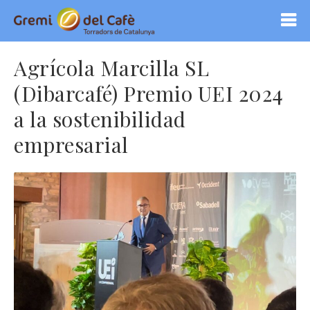
Agrícola Marcilla SL
(Dibarcafé) Premio UEI 2024
a la sostenibilidad
empresarial