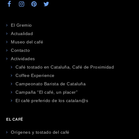
El Gremio
Actualidad
Museo del café
Contacto
Actividades
Café tostado en Cataluña, Café de Proximidad
Coffee Experience
Campeonato Barista de Cataluña
Campaña “El café, un placer”
El café preferido de los catalan@s
EL CAFÉ
Orígenes y tostado del café