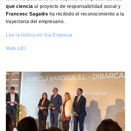
que ciencia
al proyecto de responsabilidad social y
Francesc Sagalés
ha recibido el reconocimiento a la
trayectoria del empresario.
Lea la noticia en Via Empresa
Web UEI