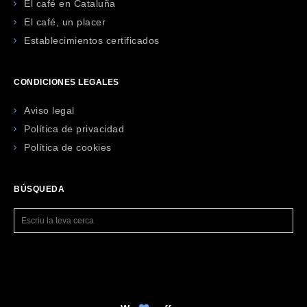
El café en Cataluña
El café, un placer
Establecimientos certificados
CONDICIONES LEGALES
Aviso legal
Política de privacidad
Política de cookies
BÚSQUEDA