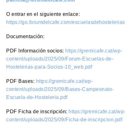
O entrar en el siguiente enlace:
https://go.forumdelcafe.com/escuelasdehostelerias
Documentación:
PDF Información socios:
https://gremicafe.cat/wp-
content/uploads/2025/09/Forum-Escuelas-de-
Hostelerias-para-Socios-10_web.pdf
PDF Bases:
https://gremicafe.cat/wp-
content/uploads/2025/09/Bases-Campeonato-
Escuela-de-Hosteleria.pdf
PDF Ficha de inscripción:
https://gremicafe.cat/wp-
content/uploads/2025/09/Ficha-de-inscripcion.pdf