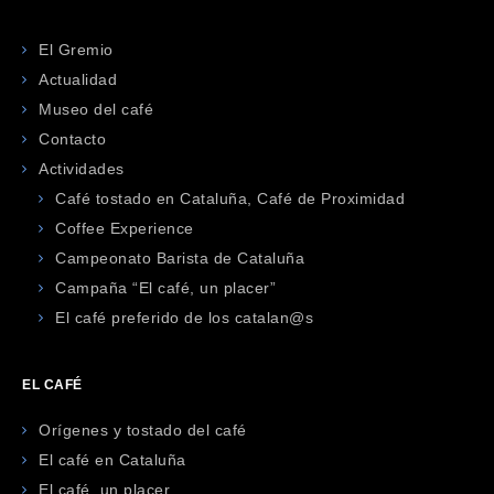
El Gremio
Actualidad
Museo del café
Contacto
Actividades
Café tostado en Cataluña, Café de Proximidad
Coffee Experience
Campeonato Barista de Cataluña
Campaña “El café, un placer”
El café preferido de los catalan@s
EL CAFÉ
Orígenes y tostado del café
El café en Cataluña
El café, un placer