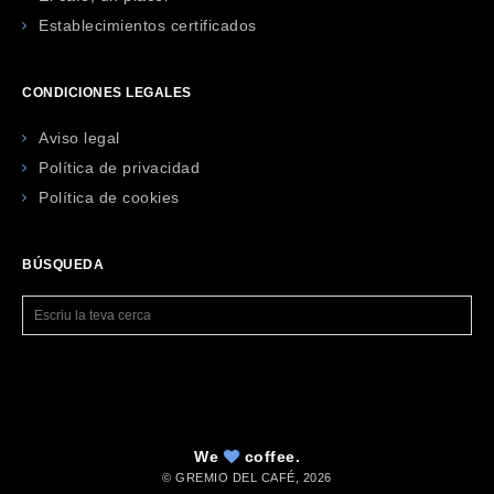
Establecimientos certificados
CONDICIONES LEGALES
Aviso legal
Política de privacidad
Política de cookies
BÚSQUEDA
We
coffee.
© GREMIO DEL CAFÉ,
2026