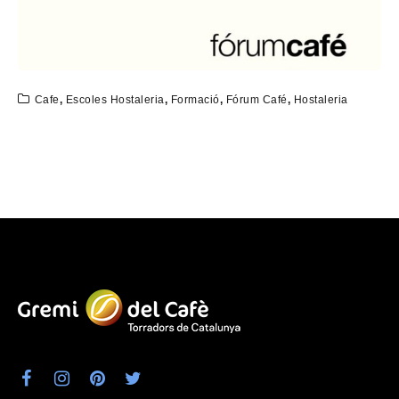
Cafe
,
Escoles Hostaleria
,
Formació
,
Fórum Café
,
Hostaleria