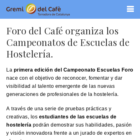
Foro del Café organiza los
Campeonatos de Escuelas de
Hostelería.
La
primera edición del Campeonato Escuelas Foro
nace con el objetivo de reconocer, fomentar y dar
visibilidad al talento emergente de las nuevas
generaciones de profesionales de la hostelería.
A través de una serie de pruebas prácticas y
creativas, los
estudiantes de las escuelas de
hostelería
podrán demostrar sus habilidades, pasión
y visión innovadora frente a un jurado de expertos en