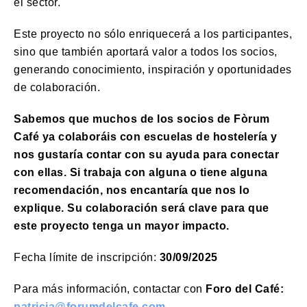
el sector.
Este proyecto no sólo enriquecerá a los participantes,
sino que también aportará valor a todos los socios,
generando conocimiento, inspiración y oportunidades
de colaboración.
Sabemos que muchos de los socios de Fòrum
Café ya colaboráis con escuelas de hostelería y
nos gustaría contar con su ayuda para conectar
con ellas. Si trabaja con alguna o tiene alguna
recomendación, nos encantaría que nos lo
explique. Su colaboración será clave para que
este proyecto tenga un mayor impacto.
Fecha límite de inscripción:
30/09/2025
Para más información, contactar con
Foro del Café:
patricia@forumdelcafe.com