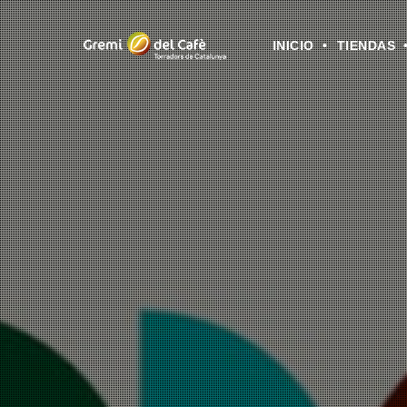
INICIO
TIENDAS