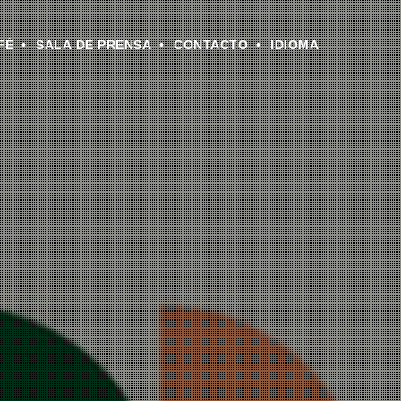
FÉ
SALA DE PRENSA
CONTACTO
IDIOMA