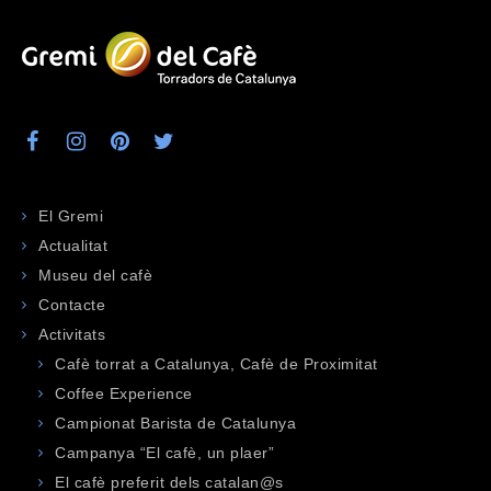
El Gremi
Actualitat
Museu del cafè
Contacte
Activitats
Cafè torrat a Catalunya, Cafè de Proximitat
Coffee Experience
Campionat Barista de Catalunya
Campanya “El cafè, un plaer”
El cafè preferit dels catalan@s