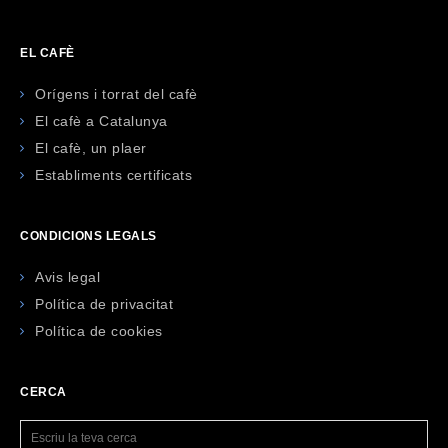
EL CAFÈ
Orígens i torrat del cafè
El cafè a Catalunya
El cafè, un plaer
Establiments certificats
CONDICIONS LEGALS
Avis legal
Política de privacitat
Política de cookies
CERCA