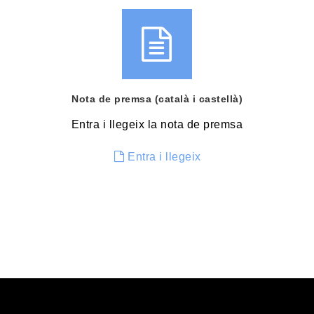
Nota de premsa (català i castellà)
Entra i llegeix la nota de premsa
Entra i llegeix