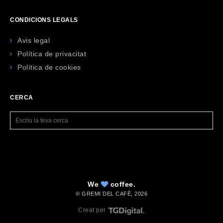
CONDICIONS LEGALS
Avis legal
Política de privacitat
Política de cookies
CERCA
We
coffee.
© GREMI DEL CAFÈ,
2026
Creat per