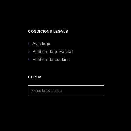
CONDICIONS LEGALS
Avis legal
Política de privacitat
Política de cookies
CERCA