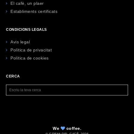
El cafè, un plaer
Establiments certificats
CONDICIONS LEGALS
Avis legal
Política de privacitat
Política de cookies
CERCA
We
coffee.