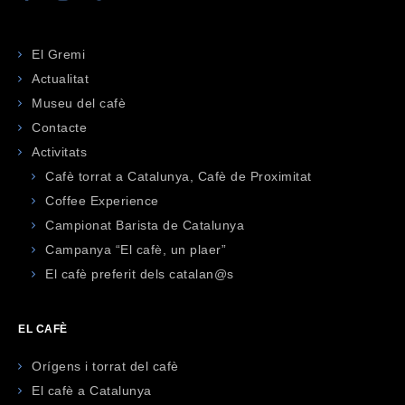
El Gremi
Actualitat
Museu del cafè
Contacte
Activitats
Cafè torrat a Catalunya, Cafè de Proximitat
Coffee Experience
Campionat Barista de Catalunya
Campanya “El cafè, un plaer”
El cafè preferit dels catalan@s
EL CAFÈ
Orígens i torrat del cafè
El cafè a Catalunya