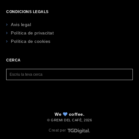
CONDICIONS LEGALS
Avis legal
Política de privacitat
Política de cookies
CERCA
We
coffee.
© GREMI DEL CAFÈ,
2026
Creat per