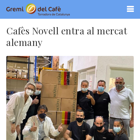
Cafès Novell entra al mercat
alemany