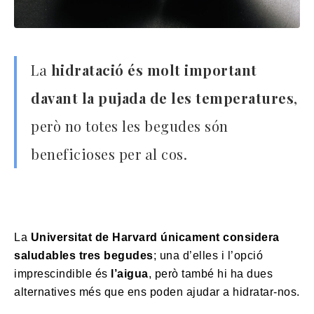
La
hidratació és molt important
davant la pujada de les temperatures
,
però no totes les begudes són
beneficioses per al cos.
La
Universitat de Harvard únicament considera
saludables tres begudes
; una d’elles i l’opció
imprescindible és
l’aigua
, però també hi ha dues
alternatives més que ens poden ajudar a hidratar-nos.