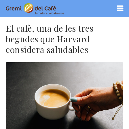
El cafè, una de les tres
begudes que Harvard
considera saludables