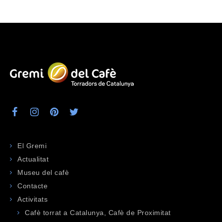
El Gremi
Actualitat
Museu del cafè
Contacte
Activitats
Cafè torrat a Catalunya, Cafè de Proximitat