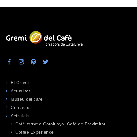
El Gremi
Actualitat
Museu del cafè
Contacte
Activitats
Cafè torrat a Catalunya, Cafè de Proximitat
Coffee Experience