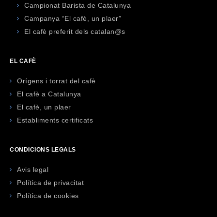
Campionat Barista de Catalunya
Campanya “El cafè, un plaer”
El cafè preferit dels catalan@s
EL CAFÈ
Orígens i torrat del cafè
El cafè a Catalunya
El cafè, un plaer
Establiments certificats
CONDICIONS LEGALS
Avis legal
Política de privacitat
Política de cookies