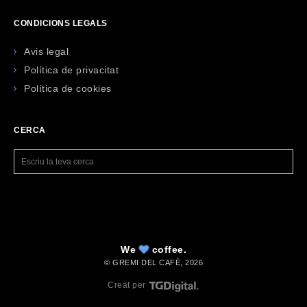
CONDICIONS LEGALS
Avis legal
Política de privacitat
Política de cookies
CERCA
We
coffee.
© GREMI DEL CAFÈ,
2026
Creat per