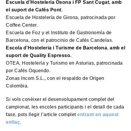
Escuela d’Hosteleria Osona i FP Sant Cugat, amb
el suport de Cafés Pont
.
Escuela de Hostelería de Girona, patrocinada por
Coffee Center.
Escuela de Foz y el Instituto de Gastronomía de
Barcelona, con el patrocinio de Cafés Candelas.
Escola d’Hosteleria i Turisme de Barcelona
,
amb el
suport de
Quality Espresso.
OTEA, Hostelería y Turismo en Asturias, patrocinada
por Cafés Oquendo.
Zonas Incom S.L., con el respaldo de Origen
Colombia.
Si vols conèixer el desenvolupament complet del
campionat, les escoles participants i el detall de cada
fase, pots llegir l’article complet
entrant en aquest
enllaç
.