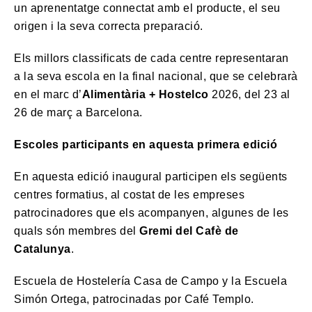
un aprenentatge connectat amb el producte, el seu
origen i la seva correcta preparació.
Els millors classificats de cada centre representaran
a la seva escola en la final nacional, que se celebrarà
en el marc d’
Alimentària + Hostelco
2026, del 23 al
26 de març a Barcelona.
Escoles participants en aquesta primera edició
En aquesta edició inaugural participen els següents
centres formatius, al costat de les empreses
patrocinadores que els acompanyen, algunes de les
quals són membres del
Gremi del Cafè de
Catalunya
.
Escuela de Hostelería Casa de Campo y la Escuela
Simón Ortega, patrocinadas por Café Templo.