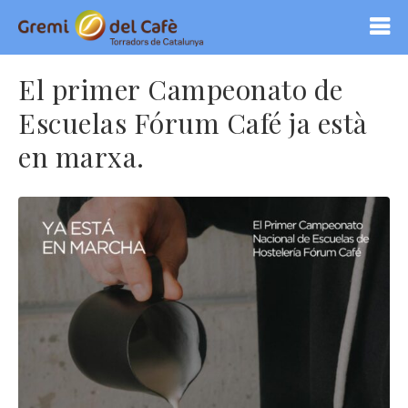
El primer Campeonato de
Escuelas Fórum Café ja està
en marxa.