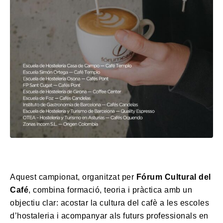
Aquest campionat, organitzat per
Fórum Cultural del
Café
, combina formació, teoria i pràctica amb un
objectiu clar: acostar la cultura del cafè a les escoles
d’hostaleria i acompanyar als futurs professionals en