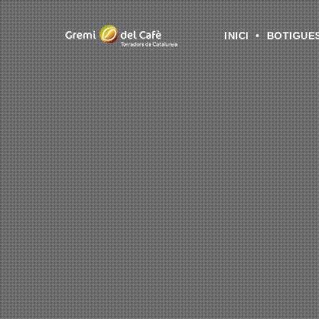
INICI
BOTIGUE