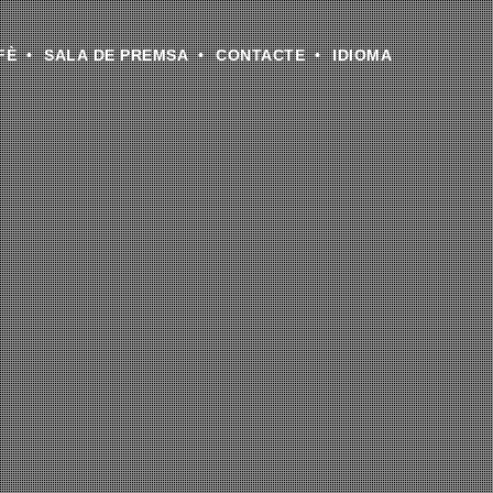
FÈ
SALA DE PREMSA
CONTACTE
IDIOMA