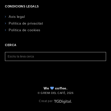
CONDICIONS LEGALS
Avis legal
Política de privacitat
Política de cookies
CERCA
We
coffee.
© GREMI DEL CAFÈ,
2026
Creat per