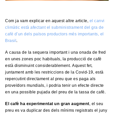
Com ja vam explicar en aquest altre article,
el canvi
climàtic està afectant el subministrament del gra de
cafè d’un dels països productors més importants, el
Brasil
.
A causa de la sequera important i una onada de fred
en unes zones poc habituals, la producció de cafè
està disminuint considerablement. Aquest fet,
juntament amb les restriccions de la Covid-19, està
repercutint directament al preu que es paga als
proveïdors mundials, i podria tenir un efecte directe
en una possible pujada del preu de la tassa de cafè.
El cafè ha experimentat un gran augment
, el seu
preu es va duplicar des dels mínims registrats el juny