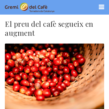
El preu del cafè segueix en
augment