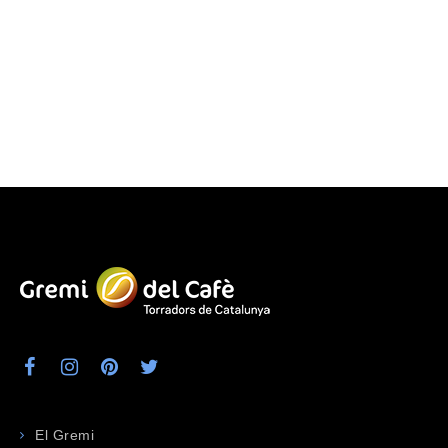
El Gremi