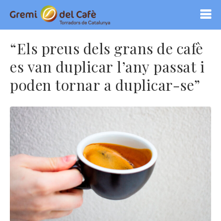
“Els preus dels grans de cafè
es van duplicar l’any passat i
poden tornar a duplicar-se”