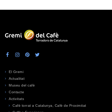
El Gremi
Actualitat
Museu del cafè
Contacte
Activitats
Cafè torrat a Catalunya, Cafè de Proximitat