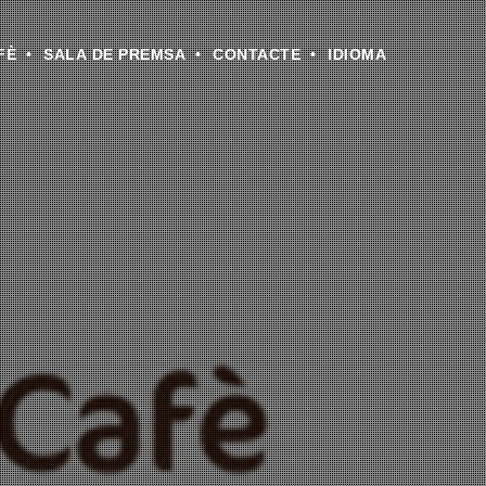
FÈ
SALA DE PREMSA
CONTACTE
IDIOMA