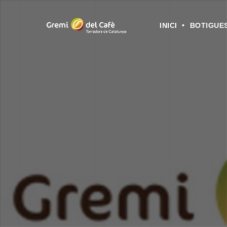
INICI
BOTIGUE